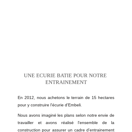
UNE ECURIE BATIE POUR NOTRE 
ENTRAINEMENT
En 2012, nous achetons le terrain de 15 hectares
pour y construire l'écurie d'Embeli.
Nous avons imaginé les plans selon notre envie de
travailler et avons réalisé l'ensemble de la
construction pour assurer un cadre d'entrainement