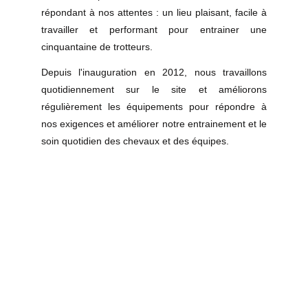
répondant à nos attentes : un lieu plaisant, facile à
travailler et performant pour entrainer une
cinquantaine de trotteurs.
Depuis l'inauguration en 2012, nous travaillons
quotidiennement sur le site et améliorons
régulièrement les équipements pour répondre à
nos exigences et améliorer notre entrainement et le
soin quotidien des chevaux et des équipes.