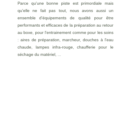
Parce qu'une bonne piste est primordiale mais
qu'elle ne fait pas tout, nous avons aussi un
ensemble d'équipements de qualité pour être
performants et efficaces de la préparation au retour
au boxe, pour l'entrainement comme pour les soins
: aires de préparation, marcheur, douches à l'eau
chaude, lampes infra-rouge, chaufferie pour le
séchage du matériel, ...